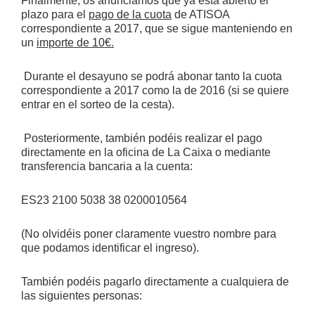
Finalmente, os anunciamos que ya está abierto el
plazo para el
pago de la cuota
de ATISOA
correspondiente a 2017, que se sigue manteniendo en
un
importe de 10€.
Durante el desayuno se podrá abonar tanto la cuota
correspondiente a 2017 como la de 2016 (si se quiere
entrar en el sorteo de la cesta).
Posteriormente, también podéis realizar el pago
directamente en la oficina de La Caixa o mediante
transferencia bancaria a la cuenta:
ES23 2100 5038 38 0200010564
(No olvidéis poner claramente vuestro nombre para
que podamos identificar el ingreso).
También podéis pagarlo directamente a cualquiera de
las siguientes personas: