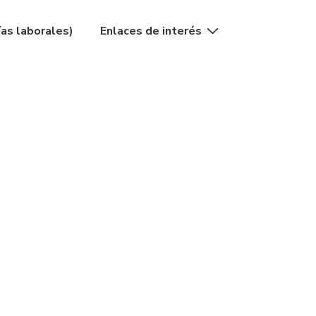
as laborales)
Enlaces de interés